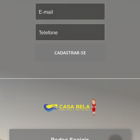
CADASTRAR-SE
Redes Sociais