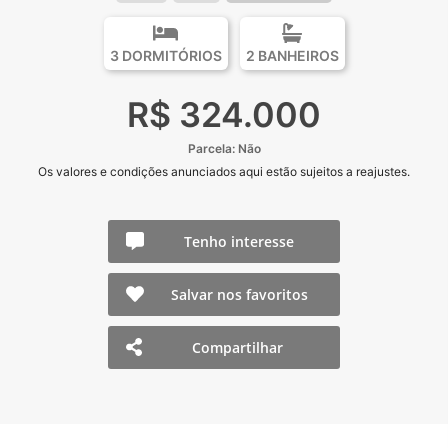
3 DORMITÓRIOS
2 BANHEIROS
R$ 324.000
Parcela: Não
Os valores e condições anunciados aqui estão sujeitos a reajustes.
Tenho interesse
Salvar nos favoritos
Compartilhar