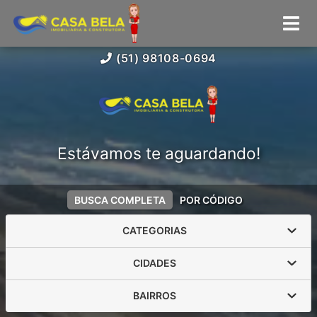
(51) 98108-0694
Estávamos te aguardando!
BUSCA COMPLETA
POR CÓDIGO
CATEGORIAS
CIDADES
BAIRROS