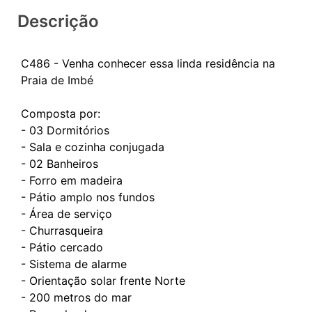
Descrição
C486 - Venha conhecer essa linda residência na
Praia de Imbé
Composta por:
- 03 Dormitórios
- Sala e cozinha conjugada
- 02 Banheiros
- Forro em madeira
- Pátio amplo nos fundos
- Área de serviço
- Churrasqueira
- Pátio cercado
- Sistema de alarme
- Orientação solar frente Norte
- 200 metros do mar