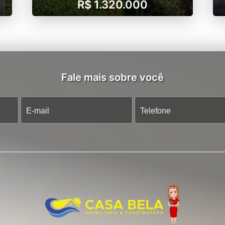
R$ 1.320.000
Fale mais sobre você