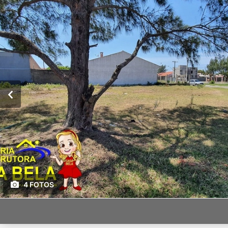
4 FOTOS