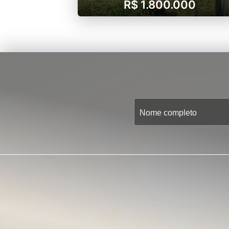
R$ 1.800.000