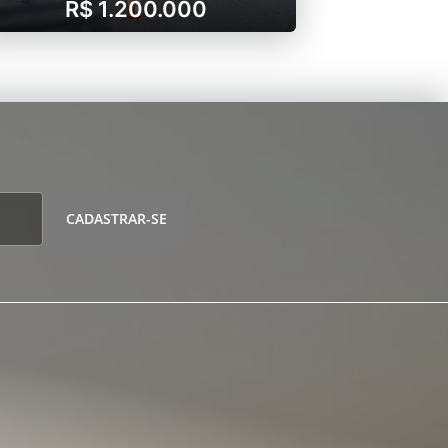
R$ 1.200.000
CADASTRAR-SE