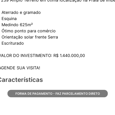
- Aterrado e gramado
- Esquina
- Medindo 625m²
- Ótimo ponto para comércio
- Orientação solar frente Serra
- Escriturado
VALOR DO INVESTIMENTO: R$ 1.440.000,00
Características
FORMA DE PAGAMENTO - FAZ PARCELAMENTO DIRETO