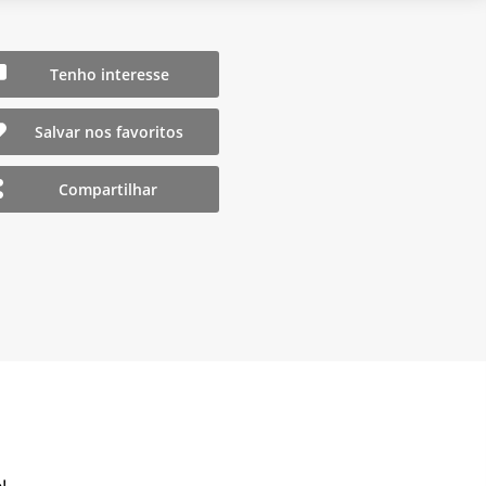
Tenho interesse
Salvar nos favoritos
Compartilhar
!