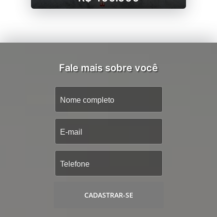
Fale mais sobre você
CADASTRAR-SE