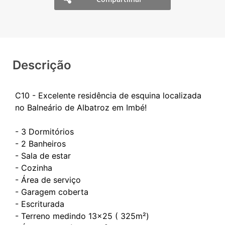
Descrição
C10 - Excelente residência de esquina localizada
no Balneário de Albatroz em Imbé!
- 3 Dormitórios
- 2 Banheiros
- Sala de estar
- Cozinha
- Área de serviço
- Garagem coberta
- Escriturada
- Terreno medindo 13x25 ( 325m²)