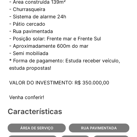
- Área construída 139m²
- Churrasqueira
- Sistema de alarme 24h
- Pátio cercado
- Rua pavimentada
- Posição solar: Frente mar e Frente Sul
- Aproximadamente 600m do mar
- Semi mobiliada
* Forma de pagamento: Estuda receber veículo,
estuda propostas!
VALOR DO INVESTIMENTO: R$ 350.000,00
Características
ÁREA DE SERVIÇO
RUA PAVIMENTADA