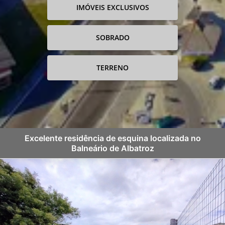
IMÓVEIS EXCLUSIVOS
SOBRADO
TERRENO
Excelente residência de esquina localizada no
Balneário de Albatroz