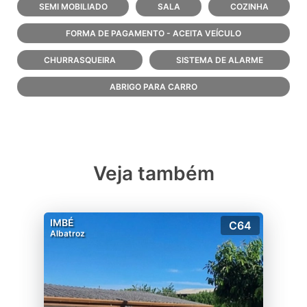
SEMI MOBILIADO
SALA
COZINHA
FORMA DE PAGAMENTO - ACEITA VEÍCULO
CHURRASQUEIRA
SISTEMA DE ALARME
ABRIGO PARA CARRO
Veja também
IMBÉ
C64
Albatroz