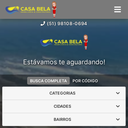
(51) 98108-0694
Estávamos te aguardando!
BUSCA COMPLETA
POR CÓDIGO
CATEGORIAS
CIDADES
BAIRROS