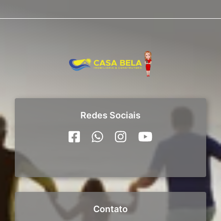
Redes Sociais
Contato