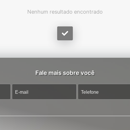
Nenhum resultado encontrado
Fale mais sobre você