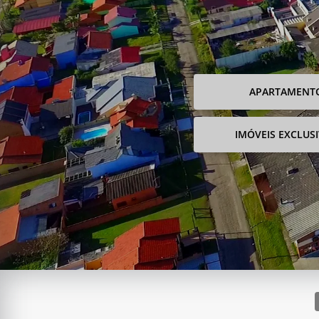
APARTAMENT
IMÓVEIS EXCLUS