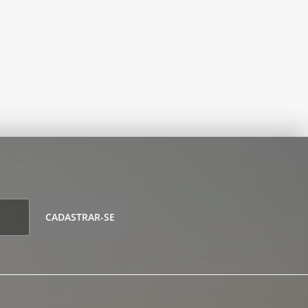
CADASTRAR-SE