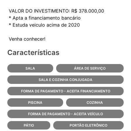
VALOR DO INVESTIMENTO: R$ 378.000,00
* Apta a financiamento bancário
* Estuda veiculo acima de 2020
Características
SALA
ÁREA DE SERVIÇO
SALA E COZINHA CONJUGADA
FORMA DE PAGAMENTO - ACEITA FINANCIAMENTO
PISCINA
COZINHA
FORMA DE PAGAMENTO - ACEITA VEÍCULO
PÁTIO
PORTÃO ELETRÔNICO