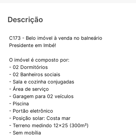
Descrição
C173 - Belo imóvel à venda no balneário
Presidente em Imbé!
O imóvel é composto por:
- 02 Dormitórios
- 02 Banheiros sociais
- Sala e cozinha conjugadas
- Área de serviço
- Garagem para 02 veículos
- Piscina
- Portão eletrônico
- Posição solar: Costa mar
- Terreno medindo 12x25 (300m²)
- Sem mobília