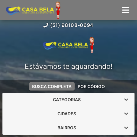
(51) 98108-0694
Estávamos te aguardando!
BUSCA COMPLETA
POR CÓDIGO
CATEGORIAS
CIDADES
BAIRROS