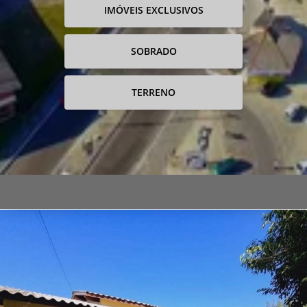
IMÓVEIS EXCLUSIVOS
SOBRADO
TERRENO