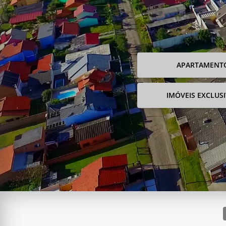
APARTAMENT
IMÓVEIS EXCLUS