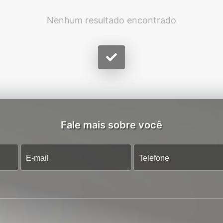
Nenhum resultado encontrado
Fale mais sobre você