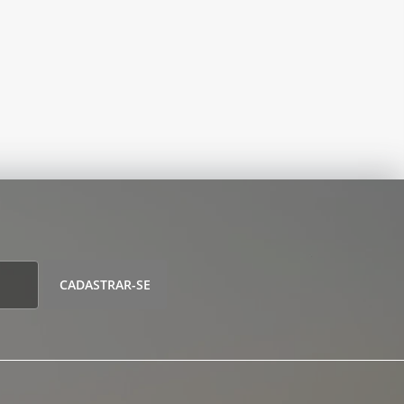
CADASTRAR-SE