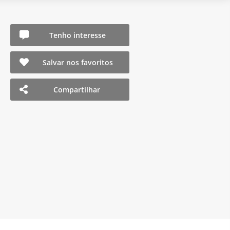
Tenho interesse
Salvar nos favoritos
Compartilhar