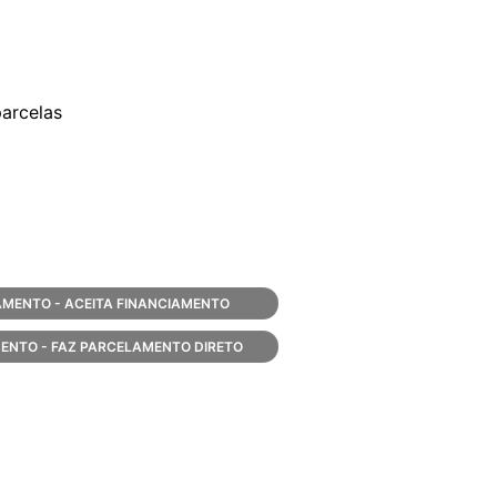
arcelas
MENTO - ACEITA FINANCIAMENTO
ENTO - FAZ PARCELAMENTO DIRETO