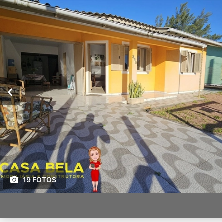
19 FOTOS