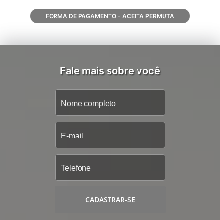
FORMA DE PAGAMENTO - ACEITA PERMUTA
Fale mais sobre você
CADASTRAR-SE