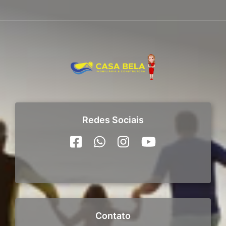
Redes Sociais
Contato