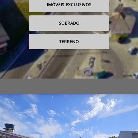
IMÓVEIS EXCLUSIVOS
SOBRADO
TERRENO