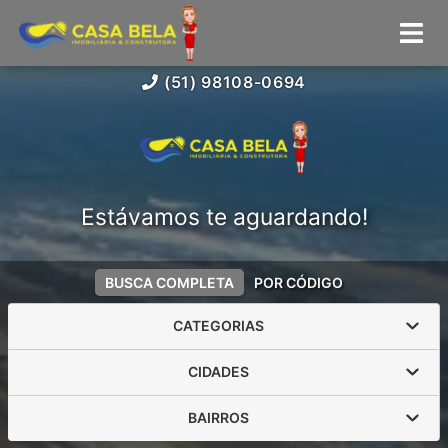
(51) 98108-0694
Estávamos te aguardando!
BUSCA COMPLETA
POR CÓDIGO
CATEGORIAS
CIDADES
BAIRROS