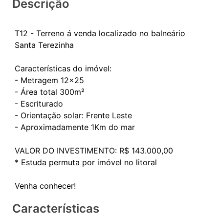
Descrição
T12 - Terreno á venda localizado no balneário
Santa Terezinha
Características do imóvel:
- Metragem 12x25
- Área total 300m²
- Escriturado
- Orientação solar: Frente Leste
- Aproximadamente 1Km do mar
VALOR DO INVESTIMENTO: R$ 143.000,00
* Estuda permuta por imóvel no litoral
Características