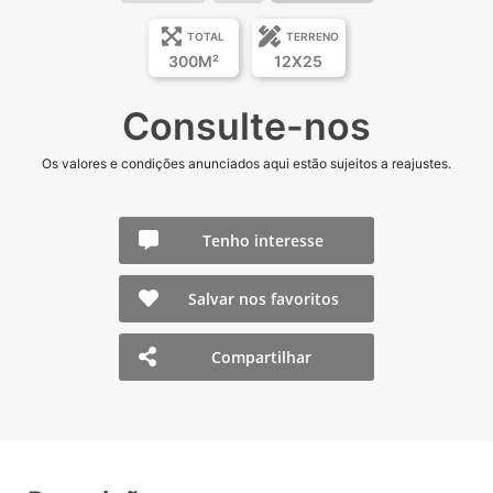
TOTAL
TERRENO
300M²
12X25
Consulte-nos
Os valores e condições anunciados aqui estão sujeitos a reajustes.
Tenho interesse
Salvar nos favoritos
Compartilhar