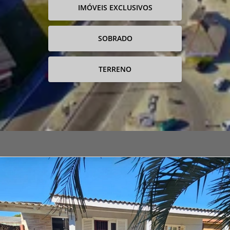
IMÓVEIS EXCLUSIVOS
SOBRADO
TERRENO