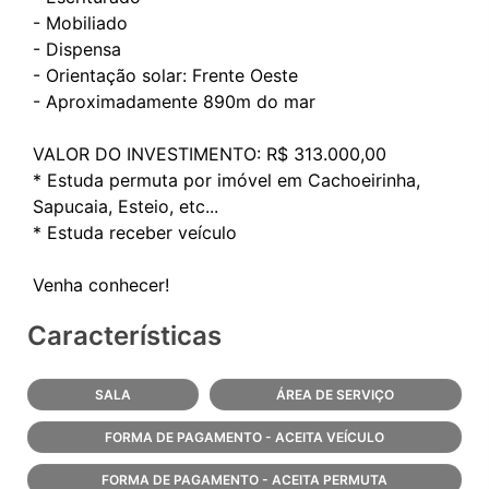
- Mobiliado
- Dispensa
- Orientação solar: Frente Oeste
- Aproximadamente 890m do mar
VALOR DO INVESTIMENTO: R$ 313.000,00
* Estuda permuta por imóvel em Cachoeirinha,
Sapucaia, Esteio, etc...
* Estuda receber veículo
Características
SALA
ÁREA DE SERVIÇO
FORMA DE PAGAMENTO - ACEITA VEÍCULO
FORMA DE PAGAMENTO - ACEITA PERMUTA