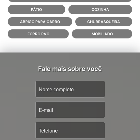
PÁTIO
COZINHA
ABRIGO PARA CARRO
CHURRASQUEIRA
FORRO PVC
MOBILIADO
Fale mais sobre você