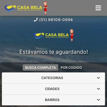
(51) 98108-0694
Estávamos te aguardando!
BUSCA COMPLETA
POR CÓDIGO
CATEGORIAS
CIDADES
BAIRROS