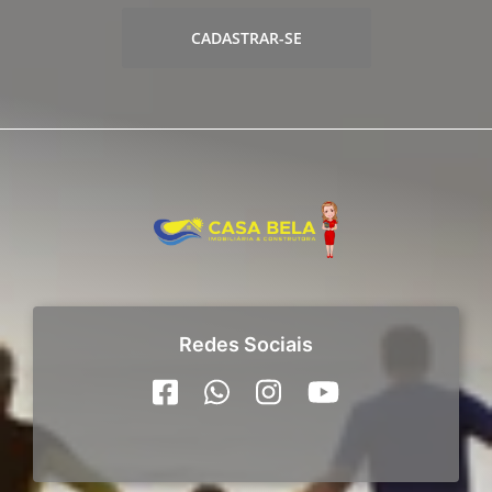
CADASTRAR-SE
Redes Sociais