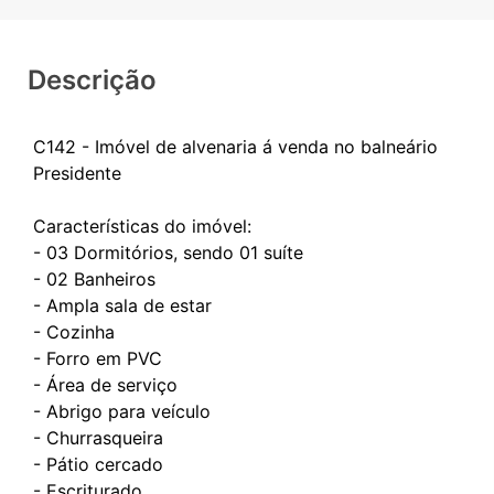
Descrição
C142 - Imóvel de alvenaria á venda no balneário
Presidente
Características do imóvel:
- 03 Dormitórios, sendo 01 suíte
- 02 Banheiros
- Ampla sala de estar
- Cozinha
- Forro em PVC
- Área de serviço
- Abrigo para veículo
- Churrasqueira
- Pátio cercado
- Escriturado