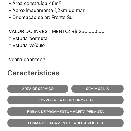
- Área construída 46m²
- Aproximadamente 1,2Km do mar
- Orientação solar: Frente Sul
VALOR DO INVESTIMENTO: R$ 250.000,00
* Estuda permuta
* Estuda veículo
Características
ÁREA DE SERVIÇO
SEM MOBILIA
FORRO EM LAJE DE CONCRETO
FORMA DE PAGAMENTO - ACEITA PERMUTA
FORMA DE PAGAMENTO - ACEITA VEÍCULO