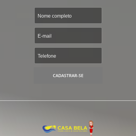
CADASTRAR-SE