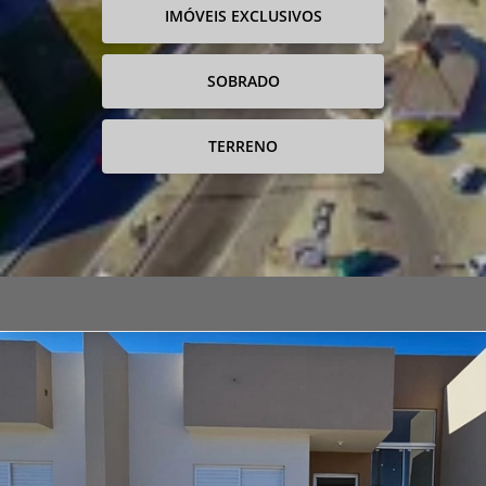
IMÓVEIS EXCLUSIVOS
SOBRADO
TERRENO