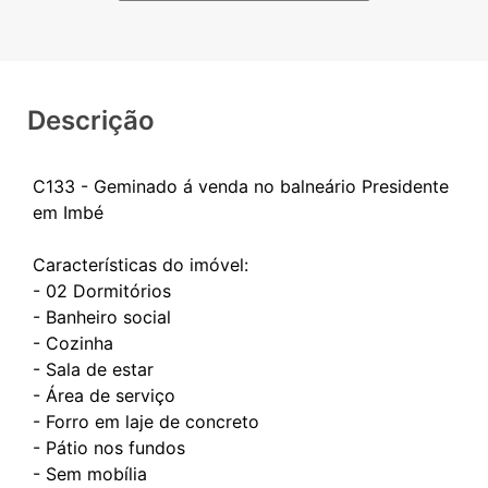
Descrição
C133 - Geminado á venda no balneário Presidente
em Imbé
Características do imóvel:
- 02 Dormitórios
- Banheiro social
- Cozinha
- Sala de estar
- Área de serviço
- Forro em laje de concreto
- Pátio nos fundos
- Sem mobília