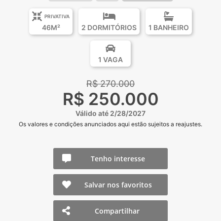
PRIVATIVA
46M²
2 DORMITÓRIOS
1 BANHEIRO
1 VAGA
R$ 270.000
R$ 250.000
Válido até 2/28/2027
Os valores e condições anunciados aqui estão sujeitos a reajustes.
Tenho interesse
Salvar nos favoritos
Compartilhar