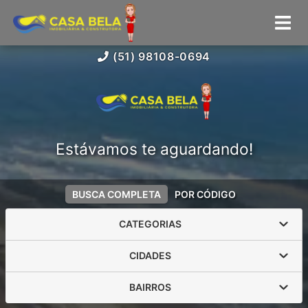
(51) 98108-0694
Estávamos te aguardando!
BUSCA COMPLETA
POR CÓDIGO
CATEGORIAS
CIDADES
BAIRROS