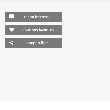
Tenho interesse
Salvar nos favoritos
Compartilhar