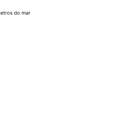
metros do mar