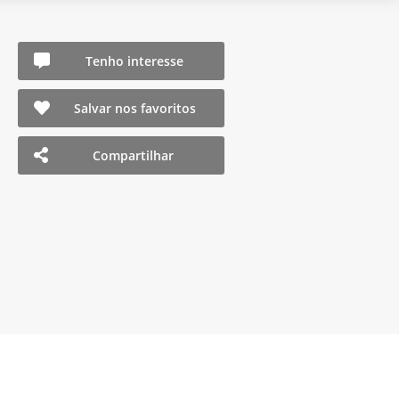
Tenho interesse
Salvar nos favoritos
Compartilhar