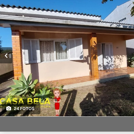
24 FOTOS