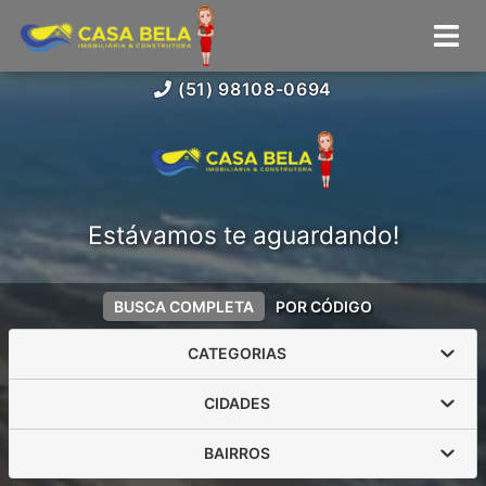
(51) 98108-0694
Estávamos te aguardando!
BUSCA COMPLETA
POR CÓDIGO
CATEGORIAS
CIDADES
BAIRROS