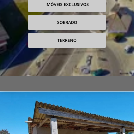
IMÓVEIS EXCLUSIVOS
SOBRADO
TERRENO