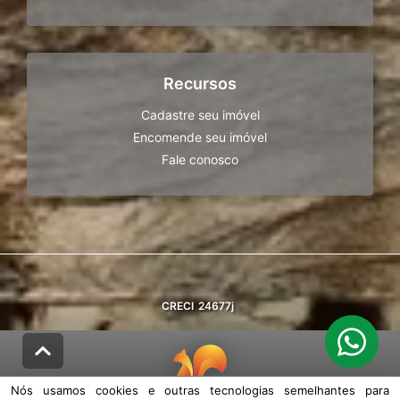
Recursos
Cadastre seu imóvel
Encomende seu imóvel
Fale conosco
CRECI
24677j
Nós usamos cookies e outras tecnologias semelhantes para