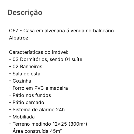
Descrição
C67 - Casa em alvenaria á venda no balneário
Albatroz
Características do imóvel:
- 03 Dormitórios, sendo 01 suíte
- 02 Banheiros
- Sala de estar
- Cozinha
- Forro em PVC e madeira
- Pátio nos fundos
- Pátio cercado
- Sistema de alarme 24h
- Mobiliada
- Terreno medindo 12x25 (300m²)
- Área construída 45m²