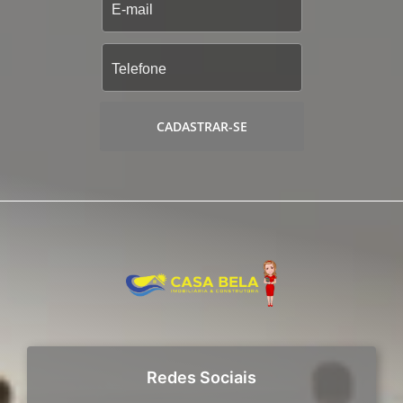
CADASTRAR-SE
Redes Sociais