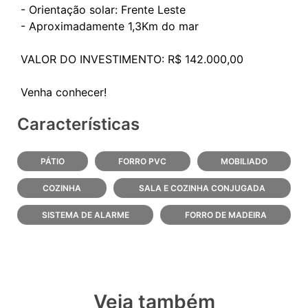
- Orientação solar: Frente Leste
- Aproximadamente 1,3Km do mar
VALOR DO INVESTIMENTO: R$ 142.000,00
Características
PÁTIO
FORRO PVC
MOBILIADO
COZINHA
SALA E COZINHA CONJUGADA
SISTEMA DE ALARME
FORRO DE MADEIRA
Veja também