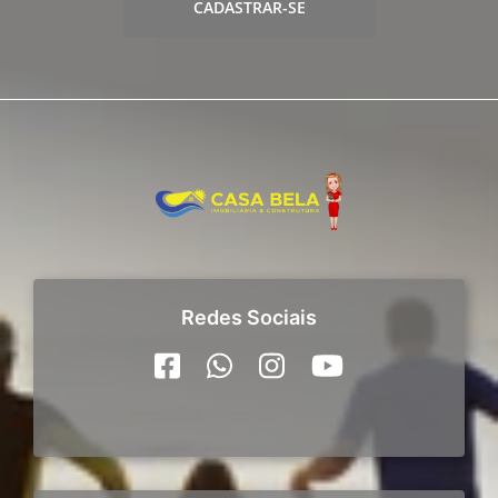
CADASTRAR-SE
Redes Sociais