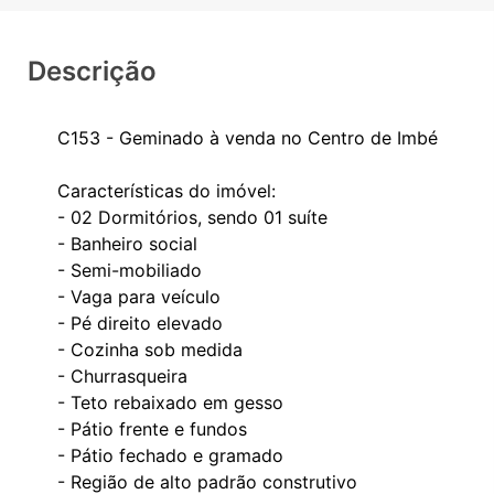
Descrição
C153 - Geminado à venda no Centro de Imbé
Características do imóvel:
- 02 Dormitórios, sendo 01 suíte
- Banheiro social
- Semi-mobiliado
- Vaga para veículo
- Pé direito elevado
- Cozinha sob medida
- Churrasqueira
- Teto rebaixado em gesso
- Pátio frente e fundos
- Pátio fechado e gramado
- Região de alto padrão construtivo