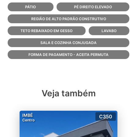
PÁTIO
PÉ DIREITO ELEVADO
REGIÃO DE ALTO PADRÃO CONSTRUTIVO
TETO REBAIXADO EM GESSO
LAVABO
SALA E COZINHA CONJUGADA
FORMA DE PAGAMENTO - ACEITA PERMUTA
Veja também
IMBÉ
C350
Centro