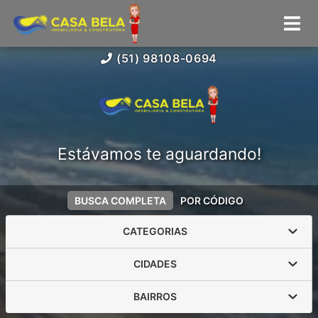
(51) 98108-0694
Estávamos te aguardando!
BUSCA COMPLETA
POR CÓDIGO
CATEGORIAS
CIDADES
BAIRROS