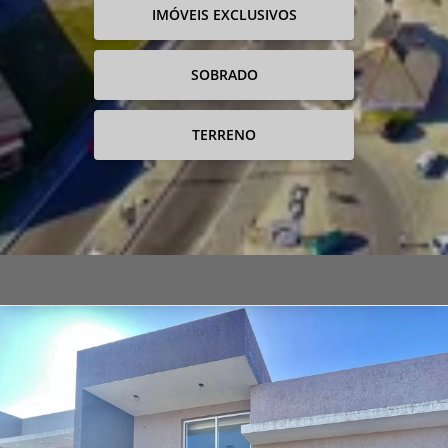
IMÓVEIS EXCLUSIVOS
SOBRADO
TERRENO