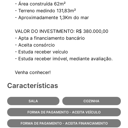
- Área construída 62m²
- Terreno medindo 131,83m²
- Aproximadamente 1,3Km do mar
VALOR DO INVESTIMENTO: R$ 380.000,00
- Apta a financiamento bancário
- Aceita consórcio
- Estuda receber veículo
- Estuda receber imóvel, mediante avaliação.
Características
SALA
COZINHA
FORMA DE PAGAMENTO - ACEITA VEÍCULO
FORMA DE PAGAMENTO - ACEITA FINANCIAMENTO