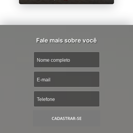
Fale mais sobre você
CADASTRAR-SE