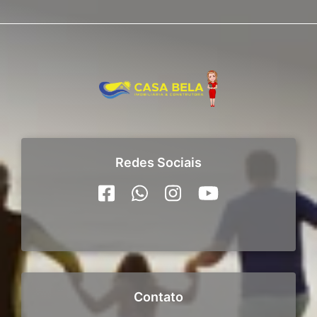
Redes Sociais
Contato