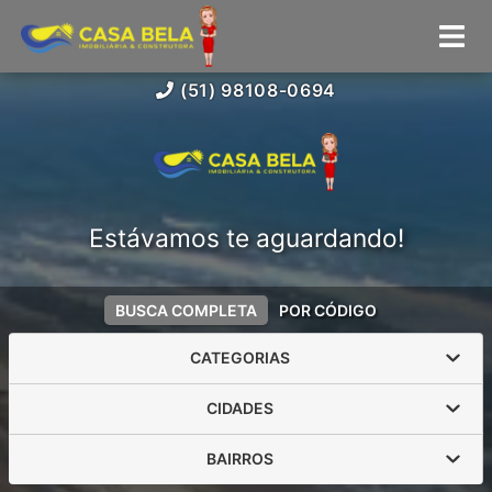
(51) 98108-0694
Estávamos te aguardando!
BUSCA COMPLETA
POR CÓDIGO
CATEGORIAS
CIDADES
BAIRROS