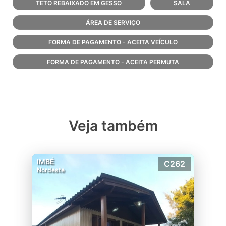
TETO REBAIXADO EM GESSO
SALA
ÁREA DE SERVIÇO
FORMA DE PAGAMENTO - ACEITA VEÍCULO
FORMA DE PAGAMENTO - ACEITA PERMUTA
Veja também
IMBÉ
C262
Nordeste