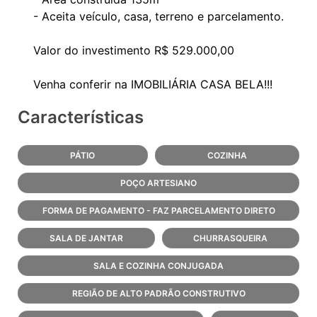
- Aceita veículo, casa, terreno e parcelamento.
Valor do investimento R$ 529.000,00
Características
PÁTIO
COZINHA
POÇO ARTESIANO
FORMA DE PAGAMENTO - FAZ PARCELAMENTO DIRETO
SALA DE JANTAR
CHURRASQUEIRA
SALA E COZINHA CONJUGADA
REGIÃO DE ALTO PADRÃO CONSTRUTIVO