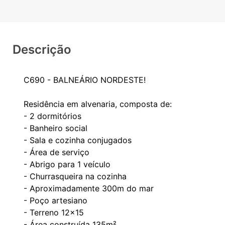
Descrição
C690 - BALNEÁRIO NORDESTE!
Residência em alvenaria, composta de:
- 2 dormitórios
- Banheiro social
- Sala e cozinha conjugados
- Área de serviço
- Abrigo para 1 veículo
- Churrasqueira na cozinha
- Aproximadamente 300m do mar
- Poço artesiano
- Terreno 12x15
- Área construída 135m²