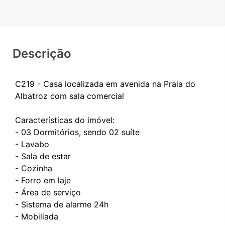
Descrição
C219 - Casa localizada em avenida na Praia do
Albatroz com sala comercial
Características do imóvel:
- 03 Dormitórios, sendo 02 suíte
- Lavabo
- Sala de estar
- Cozinha
- Forro em laje
- Área de serviço
- Sistema de alarme 24h
- Mobiliada