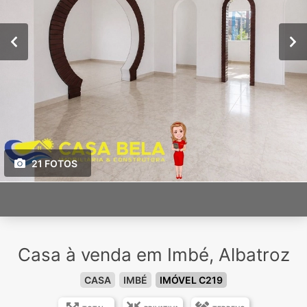
21 FOTOS
Casa à venda em Imbé, Albatroz
CASA
IMBÉ
IMÓVEL C219