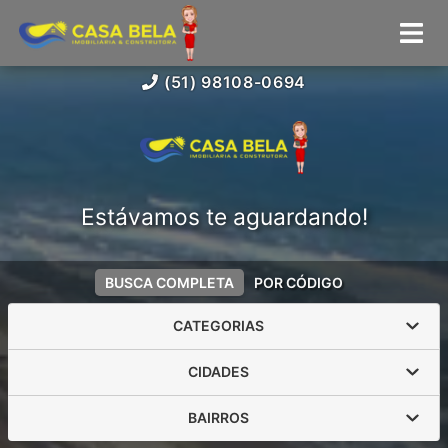
(51) 98108-0694
Estávamos te aguardando!
BUSCA COMPLETA
POR CÓDIGO
CATEGORIAS
CIDADES
BAIRROS