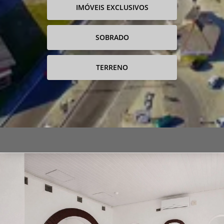
IMÓVEIS EXCLUSIVOS
SOBRADO
TERRENO